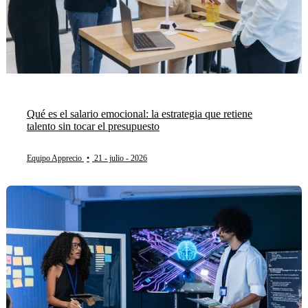
Qué es el salario emocional: la estrategia que retiene
talento sin tocar el presupuesto
Equipo Apprecio
•
21 - julio - 2026