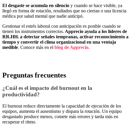
El desgaste se acumula en silencio
y cuando se hace visible, ya
llegó en forma de rotación, resultados que no cierran o una licencia
médica por salud mental que nadie anticipó.
Gestionar el estrés laboral con anticipación es posible cuando se
tienen los instrumentos correctos.
Apprecio ayuda a los líderes de
RR.HH. a detectar señales tempranas, activar reconocimiento a
tiempo y convertir el clima organizacional en una ventaja
medible
. Conoce más en el
blog de Apprecio.
Preguntas frecuentes
¿Cuál es el impacto del burnout en la
productividad?
El burnout reduce directamente la capacidad de ejecución de los
equipos, aumenta el ausentismo y dispara la rotación. Un equipo
desgastado produce menos, comete más errores y tarda más en
recuperar el ritmo.