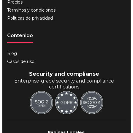
Precios
Términos y condiciones
Políticas de privacidad
Contenido
Blog
Casos de uso
Security and complianse
Enterprise-grade security and compliance
certifications
Páginas Locales: