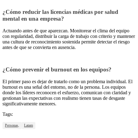
¿Cómo reducir las licencias médicas por salud
mental en una empresa?
Actuando antes de que aparezcan. Monitorear el clima del equipo
con regularidad, distribuir la carga de trabajo con criterio y mantener
una cultura de reconocimiento sostenida permite detectar el riesgo
antes de que se convierta en ausencia.
¿Cómo prevenir el burnout en los equipos?
El primer paso es dejar de tratarlo como un problema individual. El
burnout es una señal del entorno, no de la persona. Los equipos
donde los líderes reconocen el esfuerzo, comunican con claridad y
gestionan las expectativas con realismo tienen tasas de desgaste
significativamente menores.
Tags:
Personas,
Latam