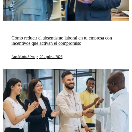
Cómo reducir el absentismo laboral en tu empresa con
incentivos que activan el compromiso
Ana María Silva
•
29 - julio - 2026