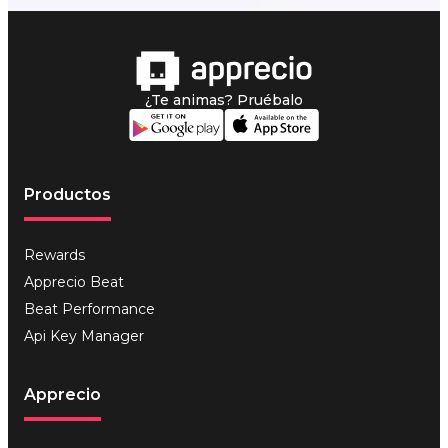
¿Te animas? Pruébalo
Productos
Rewards
Apprecio Beat
Beat Performance
Api Key Manager
Apprecio