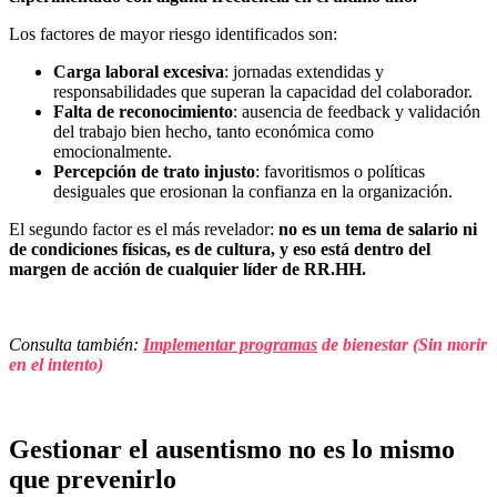
Los factores de mayor riesgo identificados son:
Carga laboral excesiva
: jornadas extendidas y
responsabilidades que superan la capacidad del colaborador.
Falta de reconocimiento
: ausencia de feedback y validación
del trabajo bien hecho, tanto económica como
emocionalmente.
Percepción de trato injusto
: favoritismos o políticas
desiguales que erosionan la confianza en la organización.
El segundo factor es el más revelador:
no es un tema de salario ni
de condiciones físicas, es de cultura, y eso está dentro del
margen de acción de cualquier líder de RR.HH.
Consulta también:
Implementar programas
de bienestar (Sin morir
en el intento)
Gestionar el ausentismo no es lo mismo
que prevenirlo