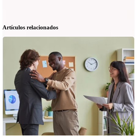
Artículos relacionados