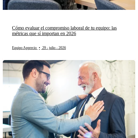
Cómo evaluar el compromiso laboral de tu equipo: las
métricas que sí importan en 2026
Equipo Apprecio
•
29 - julio - 2026