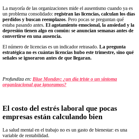
La mayoría de las organizaciones mide el ausentismo cuando ya es
un problema consolidado:
registran las licencias, calculan los días
perdidos y buscan reemplazos
. Pero pocas se preguntan qué
estaba pasando antes.
El agotamiento emocional, la ansiedad y la
depresión tienen algo en común: se anuncian semanas antes de
convertirse en una ausencia.
El número de licencias es un indicador retrasado.
La pregunta
estratégica no es cuántas licencias hubo este trimestre, sino qué
señales se ignoraron antes de que llegaran.
Profundiza en:
Blue Monday: ¿un día triste o un síntoma
organizacional que ignoramos?
El costo del estrés laboral que pocas
empresas están calculando bien
La salud mental en el trabajo no es un gasto de bienestar: es una
variable de rentabilidad.