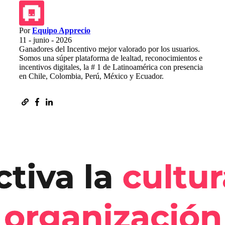
Por
Equipo Apprecio
11 - junio - 2026
Ganadores del Incentivo mejor valorado por los usuarios.
Somos una súper plataforma de lealtad, reconocimientos e
incentivos digitales, la # 1 de Latinoamérica con presencia
en Chile, Colombia, Perú, México y Ecuador.