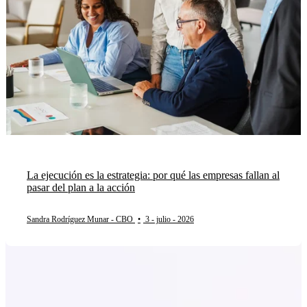
La ejecución es la estrategia: por qué las empresas fallan al
pasar del plan a la acción
Sandra Rodríguez Munar - CBO
•
3 - julio - 2026