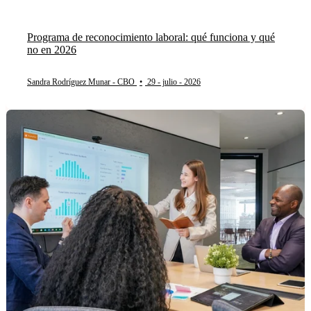
Programa de reconocimiento laboral: qué funciona y qué
no en 2026
Sandra Rodríguez Munar - CBO
•
29 - julio - 2026