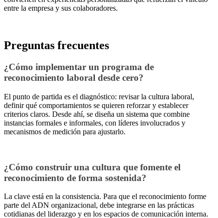
entre la empresa y sus colaboradores.
Preguntas frecuentes
¿Cómo implementar un programa de
reconocimiento laboral desde cero?
El punto de partida es el diagnóstico: revisar la cultura laboral,
definir qué comportamientos se quieren reforzar y establecer
criterios claros. Desde ahí, se diseña un sistema que combine
instancias formales e informales, con líderes involucrados y
mecanismos de medición para ajustarlo.
¿Cómo construir una cultura que fomente el
reconocimiento de forma sostenida?
La clave está en la consistencia. Para que el reconocimiento forme
parte del ADN organizacional, debe integrarse en las prácticas
cotidianas del liderazgo y en los espacios de comunicación interna.