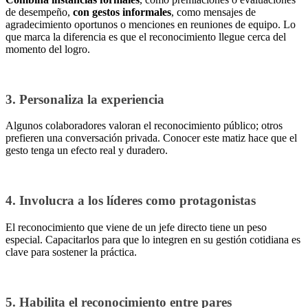
de desempeño,
con gestos informales
, como mensajes de
agradecimiento oportunos o menciones en reuniones de equipo. Lo
que marca la diferencia es que el reconocimiento llegue cerca del
momento del logro.
3. Personaliza la experiencia
Algunos colaboradores valoran el reconocimiento público; otros
prefieren una conversación privada. Conocer
este matiz hace que el
gesto tenga un efecto real y duradero.
4. Involucra a los líderes como protagonistas
El reconocimiento que viene de un jefe directo tiene un peso
especial. Capacitarlos para que lo integren en su gestión cotidiana es
clave para sostener la práctica.
5. Habilita el reconocimiento entre pares