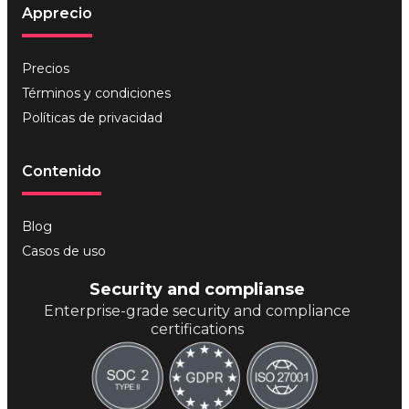
Apprecio
Precios
Términos y condiciones
Políticas de privacidad
Contenido
Blog
Casos de uso
Security and complianse
Enterprise-grade security and compliance
certifications