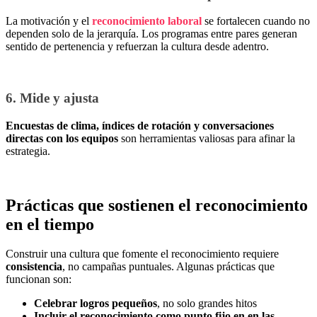
La motivación y el
reconocimiento laboral
se fortalecen cuando no
dependen solo de la jerarquía. Los programas entre pares generan
sentido de pertenencia y refuerzan la cultura desde adentro.
6. Mide y ajusta
Encuestas de clima, índices de rotación y conversaciones
directas con los equipos
son herramientas valiosas para afinar la
estrategia.
Prácticas que sostienen el reconocimiento
en el tiempo
Construir una cultura que fomente el reconocimiento requiere
consistencia
, no campañas puntuales. Algunas prácticas que
funcionan son:
Celebrar logros pequeños
, no solo grandes hitos
Incluir el reconocimiento como punto fijo en en las