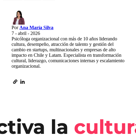
Por
Ana María Silva
7 - abril - 2026
Psicóloga organizacional con más de 10 años liderando
cultura, desempeño, atracción de talento y gestión del
cambio en startups, multinacionales y empresas de alto
impacto en Chile y Latam. Especialista en transformación
cultural, liderazgo, comunicaciones internas y escalamiento
organizacional.