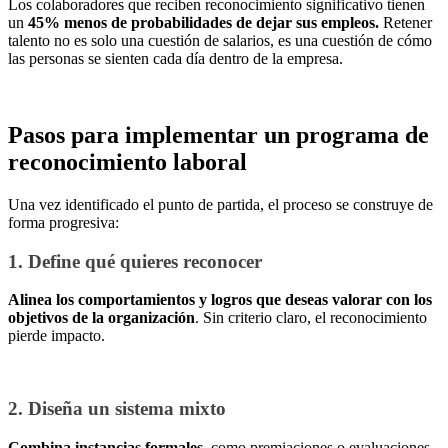
Los colaboradores que reciben reconocimiento significativo tienen
un
45% menos de probabilidades de dejar sus empleos.
Retener
talento no es solo una cuestión de salarios, es una cuestión de cómo
las personas se sienten cada día dentro de la empresa.
Pasos para implementar un programa de
reconocimiento laboral
Una vez identificado el punto de partida, el proceso se construye de
forma progresiva:
1. Define qué quieres reconocer
Alinea los comportamientos y logros que deseas valorar con los
objetivos de la organización
. Sin criterio claro, el reconocimiento
pierde impacto.
2. Diseña un sistema mixto
Combina instancias formales
, como premiaciones o evaluaciones