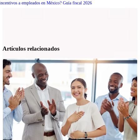
 incentivos a empleados en México? Guía fiscal 2026
Artículos relacionados