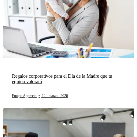
Regalos corporativos para el Día de la Madre que tu
equipo valorará
Equipo Apprecio
•
12 - marzo - 2026