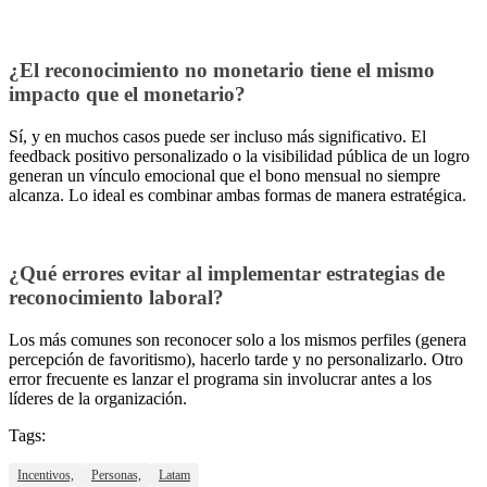
¿El reconocimiento no monetario tiene el mismo
impacto que el monetario?
Sí, y en muchos casos puede ser incluso más significativo. El
feedback positivo personalizado o la visibilidad pública de un logro
generan un vínculo emocional que el bono mensual no siempre
alcanza. Lo ideal es combinar ambas formas de manera estratégica.
¿Qué errores evitar al implementar estrategias de
reconocimiento laboral?
Los más comunes son reconocer solo a los mismos perfiles (genera
percepción de favoritismo), hacerlo tarde y no personalizarlo. Otro
error frecuente es lanzar el programa sin involucrar antes a los
líderes de la organización.
Tags:
Incentivos,
Personas,
Latam