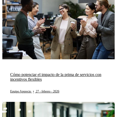
Cómo potenciar el impacto de la prima de servicios con
incentivos flexibles
Equipo Apprecio
•
27 - febrero - 2026