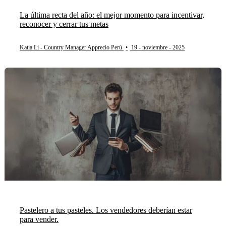
La última recta del año: el mejor momento para incentivar,
reconocer y cerrar tus metas
Katia Li - Country Manager Apprecio Perú
•
19 - noviembre - 2025
Pastelero a tus pasteles. Los vendedores deberían estar
para vender.