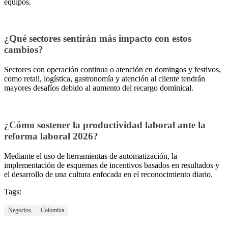
equipos.
¿Qué sectores sentirán más impacto con estos
cambios?
Sectores con operación continua o atención en domingos y festivos,
como retail, logística, gastronomía y atención al cliente tendrán
mayores desafíos debido al aumento del recargo dominical.
¿Cómo sostener la productividad laboral ante la
reforma laboral 2026?
Mediante el uso de herramientas de automatización, la
implementación de esquemas de incentivos basados en resultados y
el desarrollo de una cultura enfocada en el reconocimiento diario.
Tags:
Negocios,
Colombia