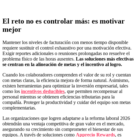
El reto no es controlar más: es motivar
mejor
Mantener los niveles de facturación con menos tiempo disponible
requiere sustituir el control exhaustivo por una motivación efectiva.
Exigir reportes adicionales o reuniones prolongadas no resuelve el
problema físico de las horas ausentes.
Las soluciones más efectivas
se centran en la alineación de metas y el incentivo al logro.
Cuando los colaboradores comprenden el valor de su rol y cuentan
con metas claras, la eficiencia mejora de forma natural. Asimismo,
existen herramientas para optimizar la inversión empresarial, tales
como los
incentivos deducibles
, que permiten recompensar al
personal mientras se obtienen eficiencias tributarias para la
compañía. Proteger la productividad y cuidar del equipo son metas
complementarias.
Las organizaciones que logren adaptarse a la reforma laboral 2026
obtendrán una ventaja competitiva de gran valor en el mercado,
asegurando su crecimiento sin comprometer el bienestar de sus
equipos. A través de soluciones como
Apprecio Rewards
, es