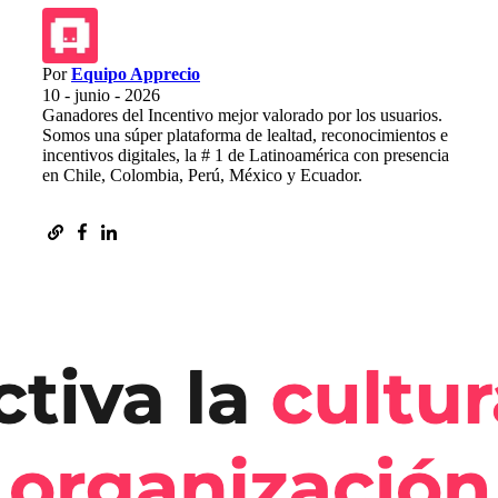
Por
Equipo Apprecio
10 - junio - 2026
Ganadores del Incentivo mejor valorado por los usuarios.
Somos una súper plataforma de lealtad, reconocimientos e
incentivos digitales, la # 1 de Latinoamérica con presencia
en Chile, Colombia, Perú, México y Ecuador.