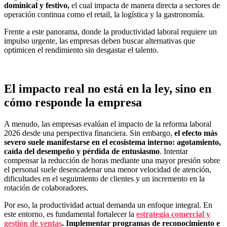
dominical y festivo,
el cual impacta de manera directa a sectores de
operación continua como el retail, la logística y la gastronomía.
Frente a este panorama, donde la productividad laboral requiere un
impulso urgente, las empresas deben buscar alternativas que
optimicen el rendimiento sin desgastar el talento.
El impacto real no está en la ley, sino en
cómo responde la empresa
A menudo, las empresas evalúan el impacto de la reforma laboral
2026 desde una perspectiva financiera. Sin embargo,
el efecto más
severo suele manifestarse en el ecosistema interno: agotamiento,
caída del desempeño y pérdida de entusiasmo
. Intentar
compensar la reducción de horas mediante una mayor presión sobre
el personal suele desencadenar una menor velocidad de atención,
dificultades en el seguimiento de clientes y un incremento en la
rotación de colaboradores.
Por eso, la productividad actual demanda un enfoque integral. En
este entorno, es fundamental fortalecer la
estrategia comercial y
gestión de ventas
. Implementar programas de reconocimiento e