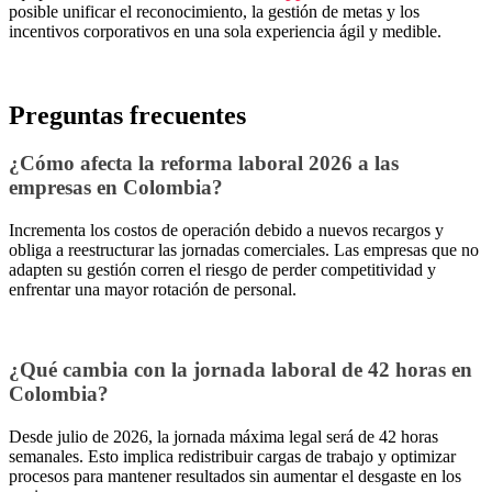
posible unificar el reconocimiento, la gestión de metas y los
incentivos corporativos en una sola experiencia ágil y medible.
Preguntas frecuentes
¿Cómo afecta la reforma laboral 2026 a las
empresas en Colombia?
Incrementa los costos de operación debido a nuevos recargos y
obliga a reestructurar las jornadas comerciales. Las empresas que no
adapten su gestión corren el riesgo de perder competitividad y
enfrentar una mayor rotación de personal.
¿Qué cambia con la jornada laboral de 42 horas en
Colombia?
Desde julio de 2026, la jornada máxima legal será de 42 horas
semanales. Esto implica redistribuir cargas de trabajo y optimizar
procesos para mantener resultados sin aumentar el desgaste en los