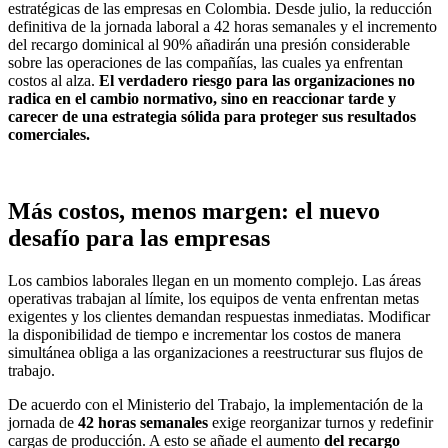
estratégicas de las empresas en Colombia. Desde julio, la reducción
definitiva de la jornada laboral a 42 horas semanales y el incremento
del recargo dominical al 90% añadirán una presión considerable
sobre las operaciones de las compañías, las cuales ya enfrentan
costos al alza.
El verdadero riesgo para las organizaciones no
radica en el cambio normativo, sino en reaccionar tarde y
carecer de una estrategia sólida para proteger sus resultados
comerciales.
Más costos, menos margen: el nuevo
desafío para las empresas
Los cambios laborales llegan en un momento complejo. Las áreas
operativas trabajan al límite, los equipos de venta enfrentan metas
exigentes y los clientes demandan respuestas inmediatas. Modificar
la disponibilidad de tiempo e incrementar los costos de manera
simultánea obliga a las organizaciones a reestructurar sus flujos de
trabajo.
De acuerdo con el Ministerio del Trabajo, la implementación de la
jornada de
42 horas semanales
exige reorganizar turnos y redefinir
cargas de producción. A esto se añade el aumento
del recargo