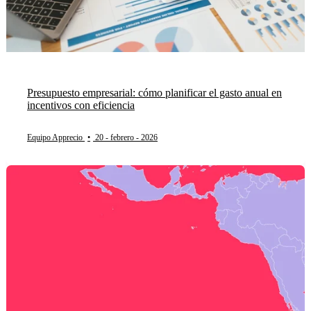
Presupuesto empresarial: cómo planificar el gasto anual en
incentivos con eficiencia
Equipo Apprecio
•
20 - febrero - 2026