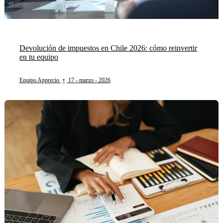
Devolución de impuestos en Chile 2026: cómo reinvertir
en tu equipo
Equipo Apprecio
•
17 - marzo - 2026