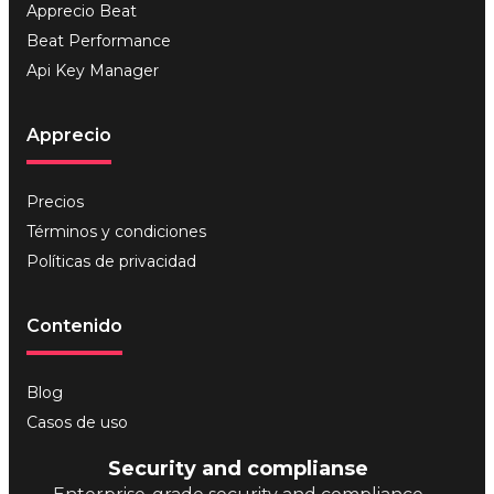
Apprecio Beat
Beat Performance
Api Key Manager
Apprecio
Precios
Términos y condiciones
Políticas de privacidad
Contenido
Blog
Casos de uso
Security and complianse