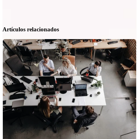
Artículos relacionados