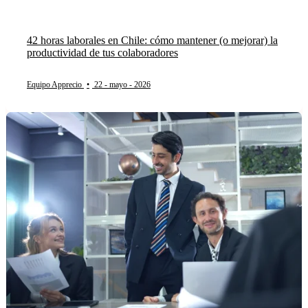
42 horas laborales en Chile: cómo mantener (o mejorar) la
productividad de tus colaboradores
Equipo Apprecio
•
22 - mayo - 2026