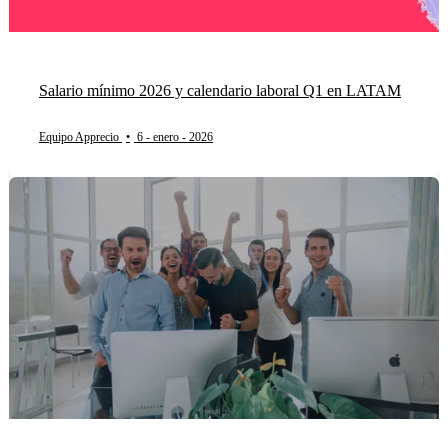
Salario mínimo 2026 y calendario laboral Q1 en LATAM
Equipo Apprecio
•
6 - enero - 2026