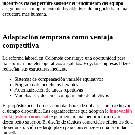
incentivos claros permite sostener el rendimiento del equipo
,
asegurando el cumplimiento de los objetivos del negocio bajo una
estructura más humana.
Adaptación temprana como ventaja
competitiva
La reforma laboral en Colombia constituye una oportunidad para
transformar modelos operativos absolutos. Hoy, las empresas líderes
rediseñan sus estructuras mediante:
Sistemas de compensación variable equitativos
Programas de beneficios flexibles
Automatización de tareas repetitivas
Modelos basados en el cumplimiento de objetivos
El propósito actual no es acumular horas de trabajo, sino maximizar
el tiempo disponible. Las organizaciones que adoptan la
innovación
en la gestión comercial
experimentan una menor rotación y un
desempeño superior. El diseño de tácticas comerciales eficientes deja
de ser una opción de largo plazo para convertirse en una prioridad
inmediata.