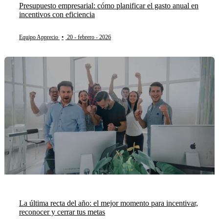
Presupuesto empresarial: cómo planificar el gasto anual en
incentivos con eficiencia
Equipo Apprecio
•
20 - febrero - 2026
La última recta del año: el mejor momento para incentivar,
reconocer y cerrar tus metas