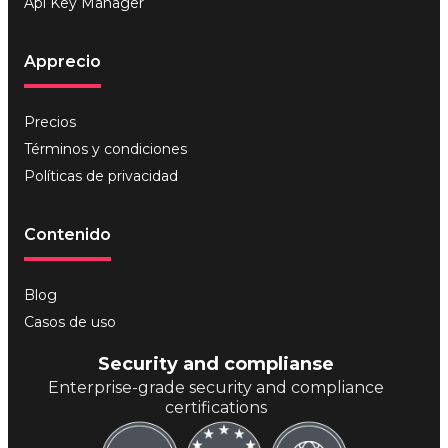
Api Key Manager
Apprecio
Precios
Términos y condiciones
Políticas de privacidad
Contenido
Blog
Casos de uso
Security and complianse
Enterprise-grade security and compliance
certifications