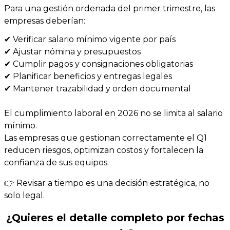
Para una gestión ordenada del primer trimestre, las
empresas deberían:
✔ Verificar salario mínimo vigente por país
✔ Ajustar nómina y presupuestos
✔ Cumplir pagos y consignaciones obligatorias
✔ Planificar beneficios y entregas legales
✔ Mantener trazabilidad y orden documental
El cumplimiento laboral en 2026 no se limita al salario
mínimo.
Las empresas que gestionan correctamente el Q1
reducen riesgos, optimizan costos y fortalecen la
confianza de sus equipos.
👉 Revisar a tiempo es una decisión estratégica, no
solo legal.
¿Quieres el detalle completo por fechas