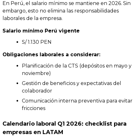
En Perú, el salario mínimo se mantiene en 2026. Sin
embargo, esto no elimina las responsabilidades
laborales de la empresa.
Salario mínimo Perú vigente
S/ 1.130 PEN
Obligaciones laborales a considerar:
Planificación de la CTS (depósitos en mayo y
noviembre)
Gestión de beneficios y expectativas del
colaborador
Comunicación interna preventiva para evitar
fricciones
Calendario laboral Q1 2026: checklist para
empresas en LATAM