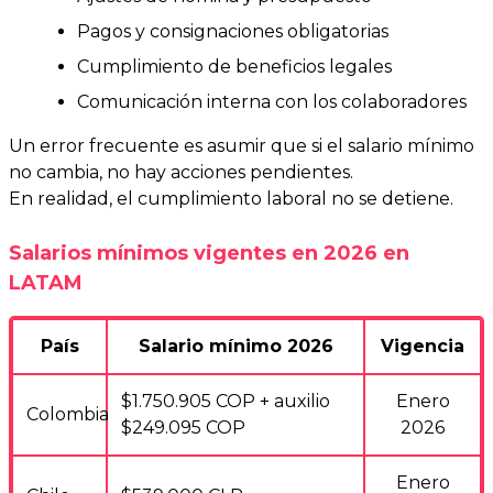
Pagos y consignaciones obligatorias
Cumplimiento de beneficios legales
Comunicación interna con los colaboradores
Un error frecuente es asumir que si el salario mínimo
no cambia, no hay acciones pendientes.
En realidad, el cumplimiento laboral no se detiene.
Salarios mínimos vigentes en 2026 en
LATAM
País
Salario mínimo 2026
Vigencia
$1.750.905 COP + auxilio
Enero
Colombia
$249.095 COP
2026
Enero