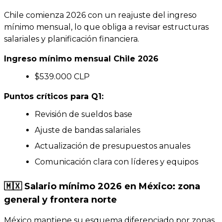
Chile comienza 2026 con un reajuste del ingreso
mínimo mensual, lo que obliga a revisar estructuras
salariales y planificación financiera.
Ingreso mínimo mensual Chile 2026
$539.000 CLP
Puntos críticos para Q1:
Revisión de sueldos base
Ajuste de bandas salariales
Actualización de presupuestos anuales
Comunicación clara con líderes y equipos
🇲🇽 Salario mínimo 2026 en México: zona
general y frontera norte
México mantiene su esquema diferenciado por zonas