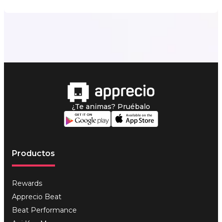
¿Te animas? Pruébalo
Productos
Rewards
Apprecio Beat
Beat Performance