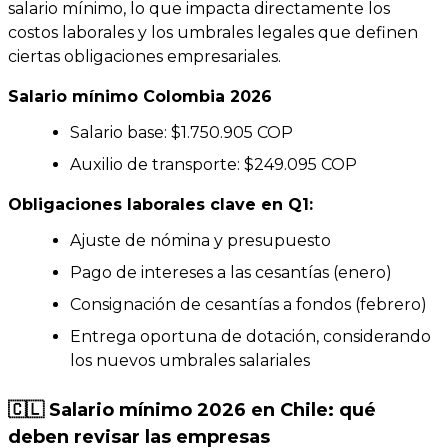
salario mínimo, lo que impacta directamente los
costos laborales y los umbrales legales que definen
ciertas obligaciones empresariales.
Salario mínimo Colombia 2026
Salario base: $1.750.905 COP
Auxilio de transporte: $249.095 COP
Obligaciones laborales clave en Q1:
Ajuste de nómina y presupuesto
Pago de intereses a las cesantías (enero)
Consignación de cesantías a fondos (febrero)
Entrega oportuna de dotación, considerando
los nuevos umbrales salariales
🇨🇱 Salario mínimo 2026 en Chile: qué
deben revisar las empresas