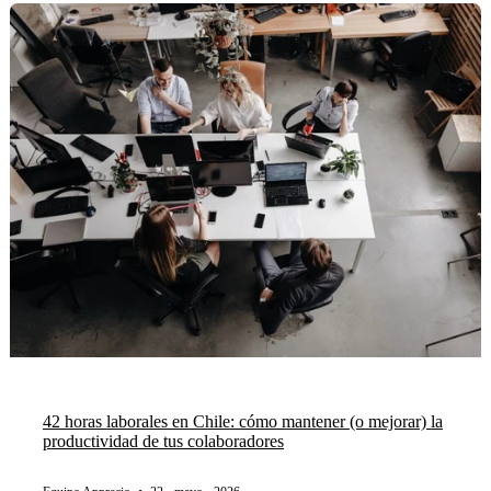
42 horas laborales en Chile: cómo mantener (o mejorar) la
productividad de tus colaboradores