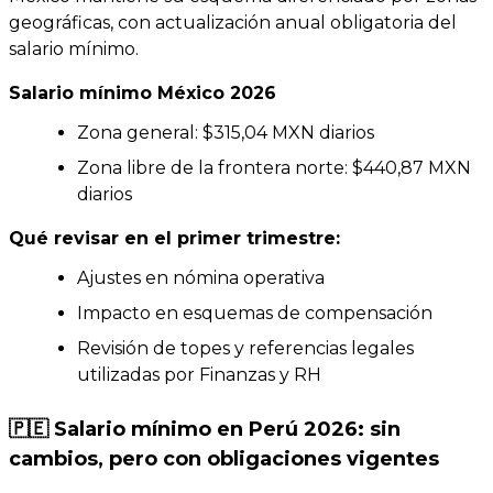
geográficas, con actualización anual obligatoria del
salario mínimo.
Salario mínimo México 2026
Zona general: $315,04 MXN diarios
Zona libre de la frontera norte: $440,87 MXN
diarios
Qué revisar en el primer trimestre:
Ajustes en nómina operativa
Impacto en esquemas de compensación
Revisión de topes y referencias legales
utilizadas por Finanzas y RH
🇵🇪 Salario mínimo en Perú 2026: sin
cambios, pero con obligaciones vigentes