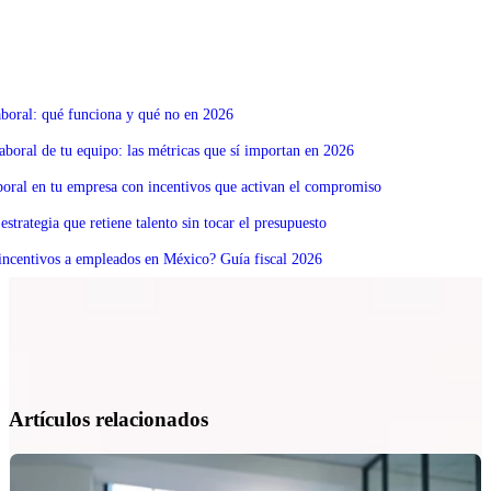
boral: qué funciona y qué no en 2026
boral de tu equipo: las métricas que sí importan en 2026
boral en tu empresa con incentivos que activan el compromiso
estrategia que retiene talento sin tocar el presupuesto
 incentivos a empleados en México? Guía fiscal 2026
Artículos relacionados