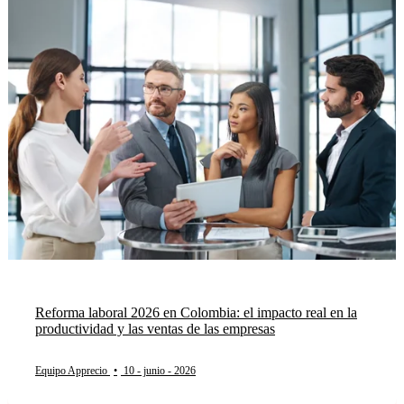
Reforma laboral 2026 en Colombia: el impacto real en la
productividad y las ventas de las empresas
Equipo Apprecio
•
10 - junio - 2026