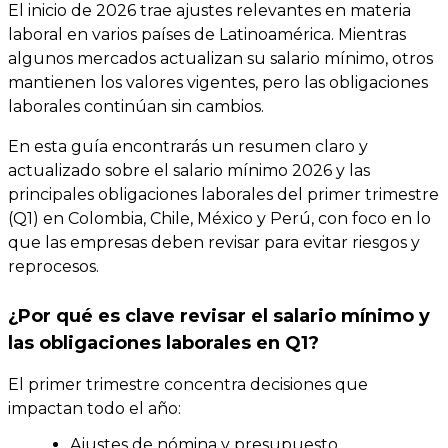
El inicio de 2026 trae ajustes relevantes en materia
laboral en varios países de Latinoamérica. Mientras
algunos mercados actualizan su salario mínimo, otros
mantienen los valores vigentes, pero las obligaciones
laborales continúan sin cambios.
En esta guía encontrarás un resumen claro y
actualizado sobre el salario mínimo 2026 y las
principales obligaciones laborales del primer trimestre
(Q1) en Colombia, Chile, México y Perú, con foco en lo
que las empresas deben revisar para evitar riesgos y
reprocesos.
¿Por qué es clave revisar el salario mínimo y
las obligaciones laborales en Q1?
El primer trimestre concentra decisiones que
impactan todo el año:
Ajustes de nómina y presupuesto