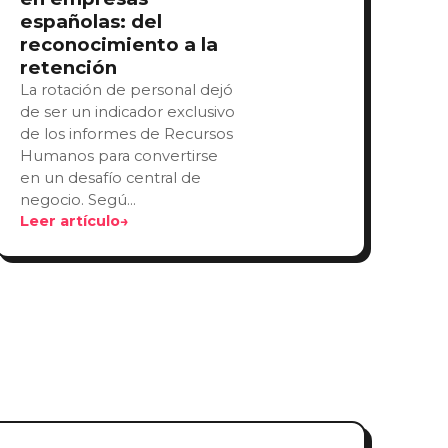
españolas: del
reconocimiento a la
retención
La rotación de personal dejó
de ser un indicador exclusivo
de los informes de Recursos
Humanos para convertirse
en un desafío central de
negocio. Segú…
Leer artículo
→