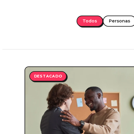
Todos
Personas
DESTACADO