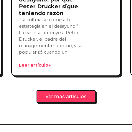
Peter Drucker sigue
teniendo razón
“La cultura se come a la
estrategia en el desayuno.”
La frase se atribuye a Peter
Drucker, el padre del
management moderno, y se
popularizó cuando un …
Leer artículo
→
Ver más artículos