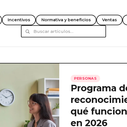
Incentivos
Normativa y beneficios
Ventas
PERSONAS
Programa d
reconocimie
qué funcion
en 2026