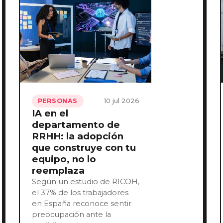
10 jul 2026
PERSONAS
IA en el
departamento de
RRHH: la adopción
que construye con tu
equipo, no lo
reemplaza
Según un estudio de RICOH,
el 37% de los trabajadores
en España reconoce sentir
preocupación ante la