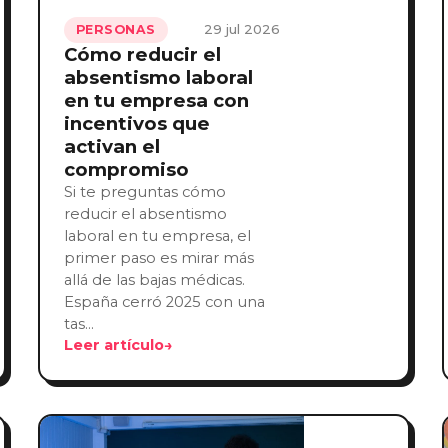
29 jul 2026
PERSONAS
Cómo reducir el
absentismo laboral
en tu empresa con
incentivos que
activan el
compromiso
Si te preguntas cómo
reducir el absentismo
laboral en tu empresa, el
primer paso es mirar más
allá de las bajas médicas.
España cerró 2025 con una
tas…
Leer artículo
→