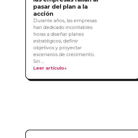
pasar del plan a la
acción
Durante años, las empresas
han dedicado incontables
horas a diseñar planes
estratégicos, definir
objetivos y proyectar
escenarios de crecimiento.
Sin …
Leer artículo
→