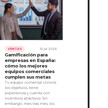
10 jul 2026
VENTAS
Gamificación para
empresas en España:
cómo los mejores
equipos comerciales
cumplen sus metas
Tu equipo comercial conoce
los objetivos, tiene
experiencia y cuenta con
incentivos atractivos. Sin
embargo, mes tras mes, los