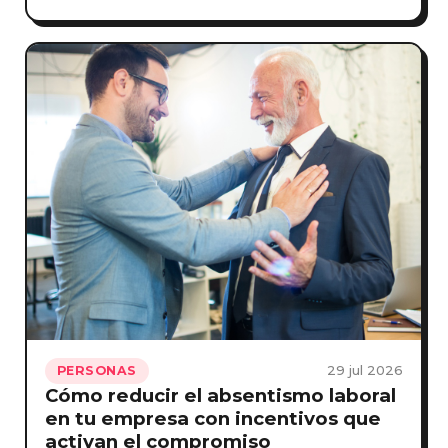
29 jul 2026
PERSONAS
Cómo reducir el absentismo laboral
en tu empresa con incentivos que
activan el compromiso