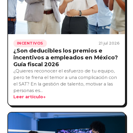
21 jul 2026
INCENTIVOS
¿Son deducibles los premios e
incentivos a empleados en México?
Guía fiscal 2026
¿Quieres reconocer el esfuerzo de tu equipo,
pero te frena el temor a una complicación con
el SAT? En la gestión de talento, motivar a las
personas es…
Leer artículo
→