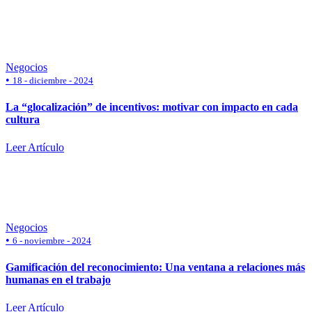
Negocios
•
18 - diciembre - 2024
La “glocalización” de incentivos: motivar con impacto en cada
cultura
Leer Artículo
Negocios
•
6 - noviembre - 2024
Gamificación del reconocimiento: Una ventana a relaciones más
humanas en el trabajo
Leer Artículo