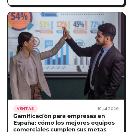
10 jul 2026
VENTAS
Gamificación para empresas en
España: cómo los mejores equipos
comerciales cumplen sus metas