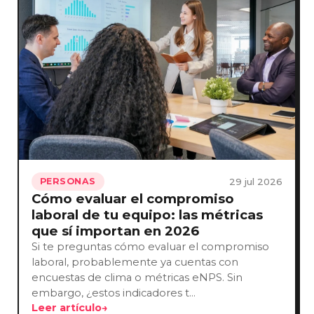
29 jul 2026
PERSONAS
Cómo evaluar el compromiso
laboral de tu equipo: las métricas
que sí importan en 2026
Si te preguntas cómo evaluar el compromiso
laboral, probablemente ya cuentas con
encuestas de clima o métricas eNPS. Sin
embargo, ¿estos indicadores t…
Leer artículo
→