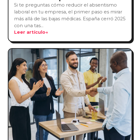
Si te preguntas cómo reducir el absentismo
laboral en tu empresa, el primer paso es mirar
más allá de las bajas médicas. España cerró 2025
con una tas…
Leer artículo
→