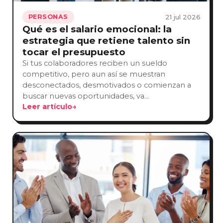
21 jul 2026
PERSONAS
Qué es el salario emocional: la
estrategia que retiene talento sin
tocar el presupuesto
Si tus colaboradores reciben un sueldo
competitivo, pero aun así se muestran
desconectados, desmotivados o comienzan a
buscar nuevas oportunidades, va…
Leer artículo
→