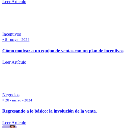
Leer Artículo
Incentivos
•
8 - mayo - 2024
Cómo motivar a un equipo de ventas con un plan de incentivos
Leer Artículo
Negocios
•
20 - marzo - 2024
Regresando a lo básico: la involución de la venta.
Leer Artículo