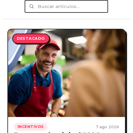
DESTACADO
7 ago 2026
INCENTIVOS