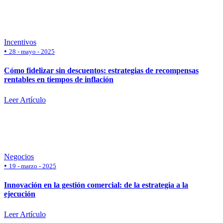
Incentivos
•
28 - mayo - 2025
Cómo fidelizar sin descuentos: estrategias de recompensas
rentables en tiempos de inflación
Leer Artículo
Negocios
•
19 - marzo - 2025
Innovación en la gestión comercial: de la estrategia a la
ejecución
Leer Artículo