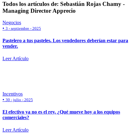
Todos los artículos de: Sebastián Rojas Chamy -
Managing Director Apprecio
Negocios
•
3 - septiembre - 2025
Pastelero a tus pasteles. Los vendedores deberían estar para
vender.
Leer Artículo
Incentivos
•
30 - julio - 2025
El efectivo ya no es el rey. ¿Qué mueve hoy a los equipos
comerciales?
Leer Artículo