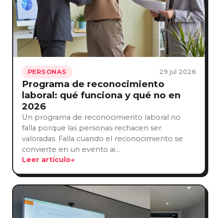
29 jul 2026
PERSONAS
Programa de reconocimiento
laboral: qué funciona y qué no en
2026
Un programa de reconocimiento laboral no
falla porque las personas rechacen ser
valoradas. Falla cuando el reconocimiento se
convierte en un evento ai…
Leer artículo
→