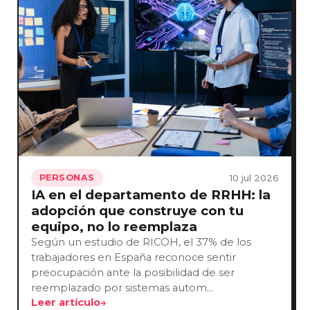
10 jul 2026
PERSONAS
IA en el departamento de RRHH: la
adopción que construye con tu
equipo, no lo reemplaza
Según un estudio de RICOH, el 37% de los
trabajadores en España reconoce sentir
preocupación ante la posibilidad de ser
reemplazado por sistemas autom…
Leer artículo
→