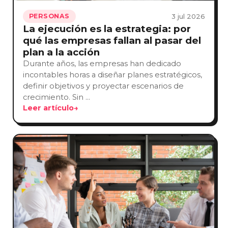
3 jul 2026
PERSONAS
La ejecución es la estrategia: por
qué las empresas fallan al pasar del
plan a la acción
Durante años, las empresas han dedicado
incontables horas a diseñar planes estratégicos,
definir objetivos y proyectar escenarios de
crecimiento. Sin …
Leer artículo
→