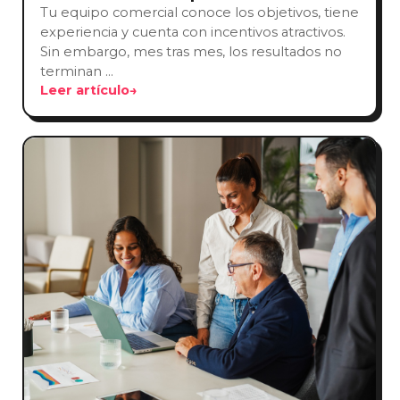
Tu equipo comercial conoce los objetivos, tiene
experiencia y cuenta con incentivos atractivos.
Sin embargo, mes tras mes, los resultados no
terminan …
Leer artículo
→