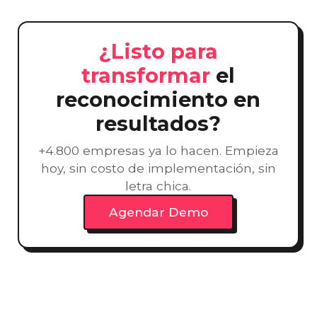
¿Listo para
transformar
el
reconocimiento en
resultados?
+4.800 empresas ya lo hacen. Empieza
hoy, sin costo de implementación, sin
letra chica.
Agendar Demo