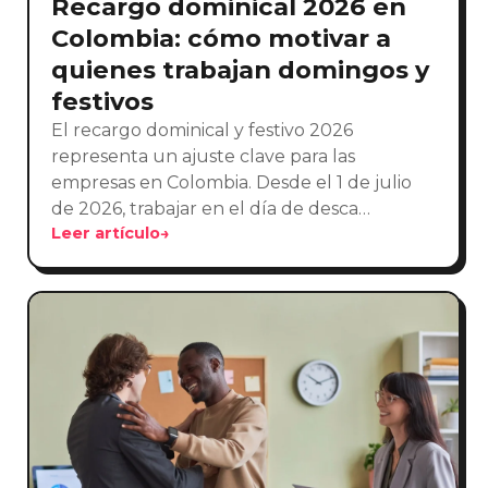
Recargo dominical 2026 en
Colombia: cómo motivar a
quienes trabajan domingos y
festivos
El recargo dominical y festivo 2026
representa un ajuste clave para las
empresas en Colombia. Desde el 1 de julio
de 2026, trabajar en el día de desca…
Leer artículo
→