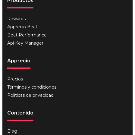
Productos
Rewards
Apprecio Beat
Beat Performance
Api Key Manager
Apprecio
Precios
Términos y condiciones
Políticas de privacidad
Contenido
Blog